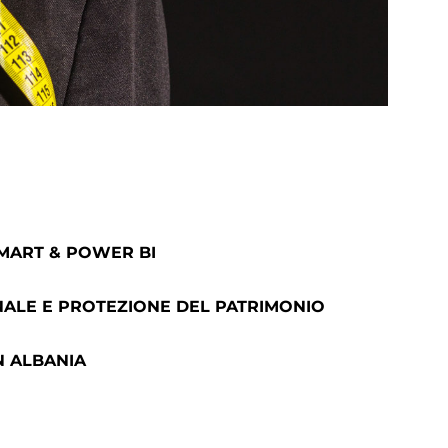
SMART & POWER BI
ALE E PROTEZIONE DEL PATRIMONIO
N ALBANIA