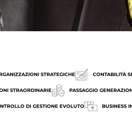
RGANIZZAZIONI STRATEGICHE
CONTABILITÀ 
ONI STRAORDINARIE
PASSAGGIO GENERAZION
NTROLLO DI GESTIONE EVOLUTO
BUSINESS I