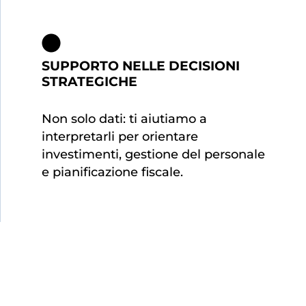
SUPPORTO NELLE DECISIONI
STRATEGICHE
Non solo dati: ti aiutiamo a
interpretarli per orientare
investimenti, gestione del personale
e pianificazione fiscale.