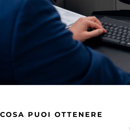
COSA PUOI OTTENERE