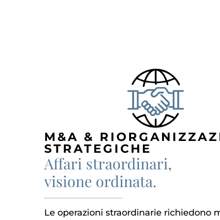
M&A & RIORGANIZZAZ
STRATEGICHE
Affari straordinari,
visione ordinata.
Le operazioni straordinarie richiedono 