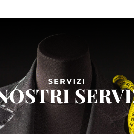
SERVIZI
 NOSTRI SERVI