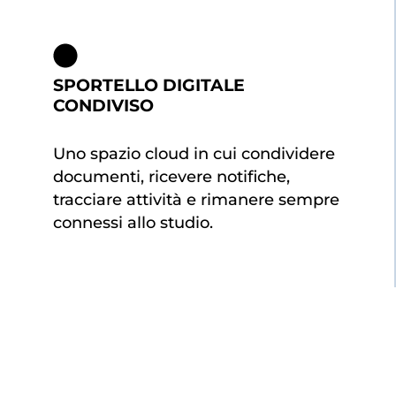
SPORTELLO DIGITALE
CONDIVISO
Uno spazio cloud in cui condividere
documenti, ricevere notifiche,
tracciare attività e rimanere sempre
connessi allo studio.