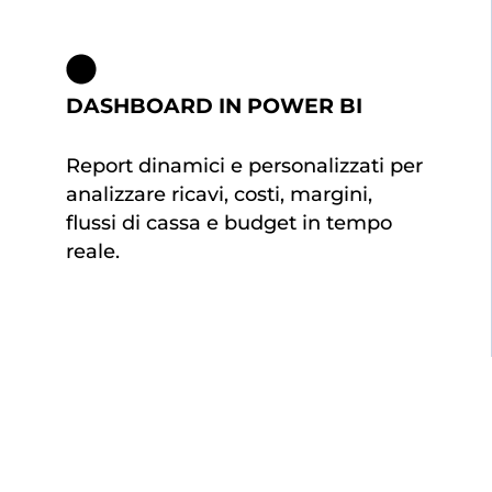
DASHBOARD IN POWER BI
Report dinamici e personalizzati per
analizzare ricavi, costi, margini,
flussi di cassa e budget in tempo
reale.